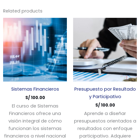
Related products
Sistemas Financieros
Presupuesto por Resultado
y Participativo
S/
100.00
S/
100.00
El curso de Sistemas
Financieros ofrece una
Aprende a diseñar
visión integral de cómo
presupuestos orientados a
funcionan los sistemas
resultados con enfoque
financieros a nivel nacional
participativo. Adquiere