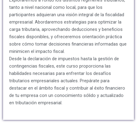
Exploraremos a fondo los distintos regímenes tributarios,
tanto a nivel nacional como local, para que los
participantes adquieran una visión integral de la fiscalidad
empresarial. Abordaremos estrategias para optimizar la
carga tributaria, aprovechando deducciones y beneficios
fiscales disponibles, y ofreceremos orientación práctica
sobre cómo tomar decisiones financieras informadas que
minimicen el impacto fiscal.
Desde la declaración de impuestos hasta la gestión de
contingencias fiscales, este curso proporciona las
habilidades necesarias para enfrentar los desafíos
tributarios empresariales actuales. Prepárate para
destacar en el ámbito fiscal y contribuir al éxito financiero
de tu empresa con un conocimiento sólido y actualizado
en tributación empresarial.