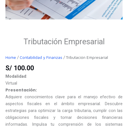
Tributación Empresarial
Home
/
Contabilidad y Finanzas
/ Tributación Empresarial
S/
100.00
Modalidad
:
Virtual
Presentación:
Adquiere conocimientos clave para el manejo efectivo de
aspectos fiscales en el ámbito empresarial. Descubre
estrategias para optimizar la carga tributaria, cumplir con las
obligaciones fiscales y tomar decisiones financieras
informadas. Impulsa tu comprensión de los sistemas