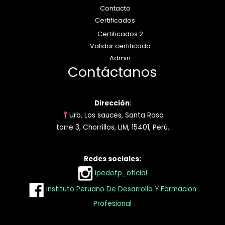
Contacto
Certificados
Certificados 2
Validar certificado
Admin
Contáctanos
Dirección
:
Urb. Los sauces, Santa Rosa
torre 3, Chorrillos, LIM, 15401, Perú.
Redes sociales:
ipedefp_oficial
Instituto Peruano De Desarrollo Y Formacion
Profesional