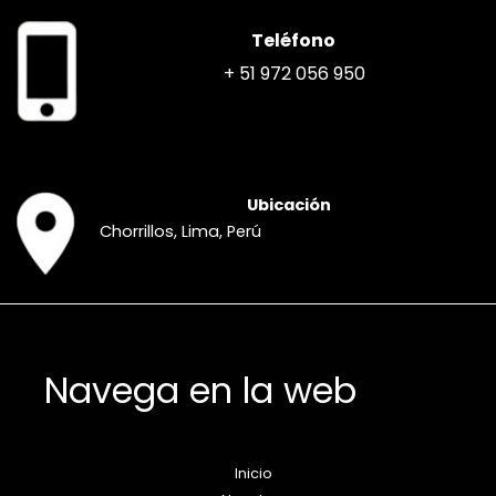
Teléfono
+ 51 972 056 950
Ubicación
Chorrillos, Lima, Perú
Navega en la web
Inicio