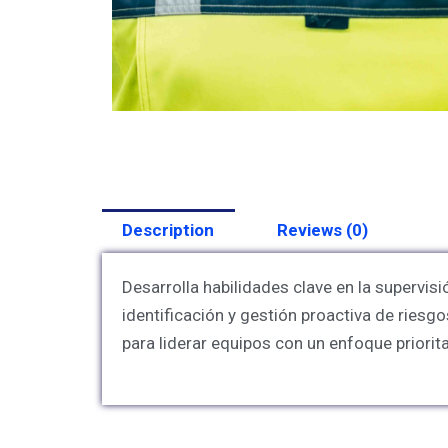
Description
Reviews (0)
Desarrolla habilidades clave en la supervis
identificación y gestión proactiva de ries
para liderar equipos con un enfoque priorit