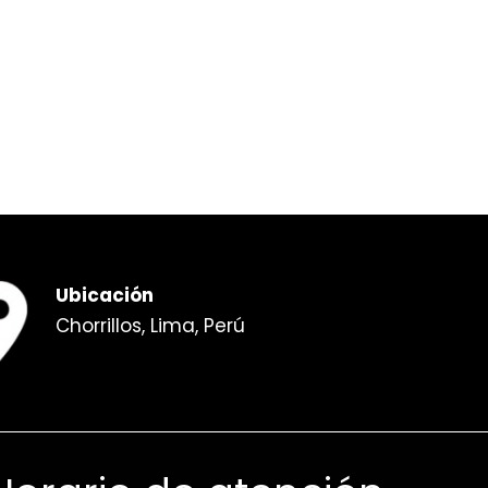
Ubicación
Chorrillos, Lima, Perú