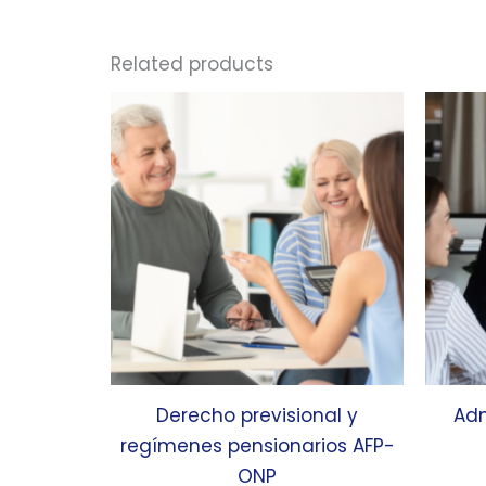
Related products
Derecho previsional y
Adm
regímenes pensionarios AFP-
ONP