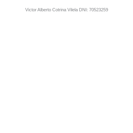
Victor Alberto Cotrina Vilela DNI: 70523259