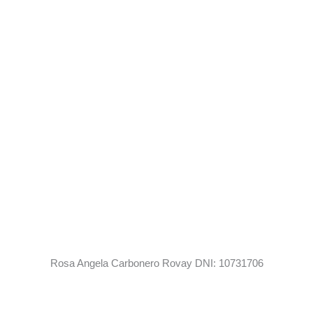
Rosa Angela Carbonero Rovay DNI: 10731706