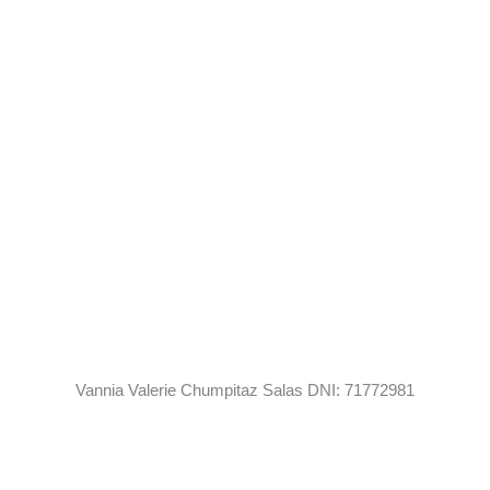
Vannia Valerie Chumpitaz Salas DNI: 71772981