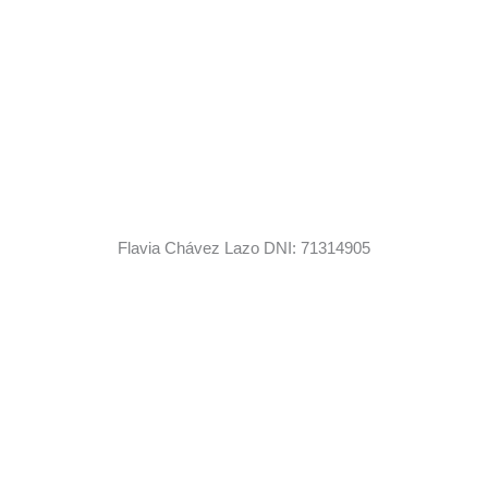
Flavia Chávez Lazo DNI: 71314905