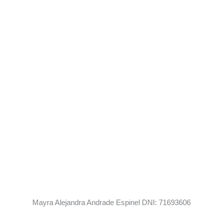
Mayra Alejandra Andrade Espinel DNI: 71693606