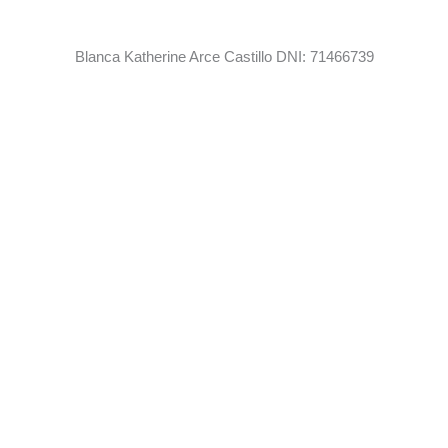
Blanca Katherine Arce Castillo DNI: 71466739