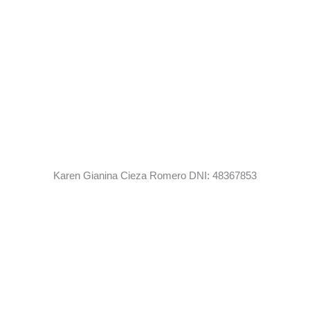
Karen Gianina Cieza Romero DNI: 48367853