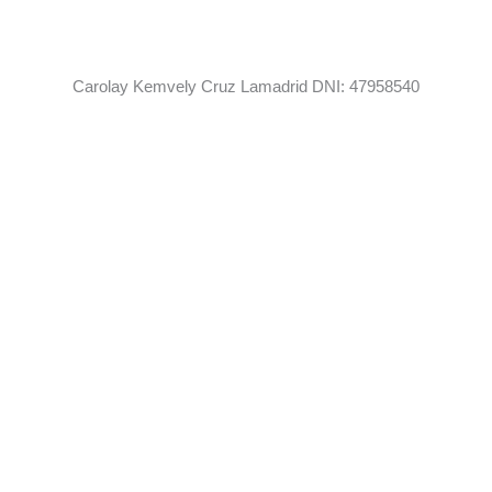
Carolay Kemvely Cruz Lamadrid DNI: 47958540