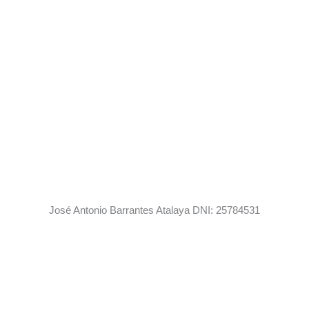
José Antonio Barrantes Atalaya DNI: 25784531