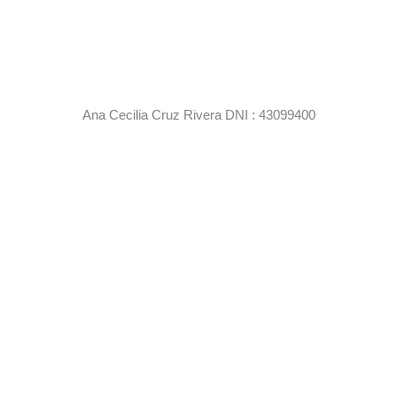
Ana Cecilia Cruz Rivera DNI : 43099400