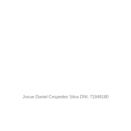
Josue Daniel Cespedes Silva DNI: 71848180