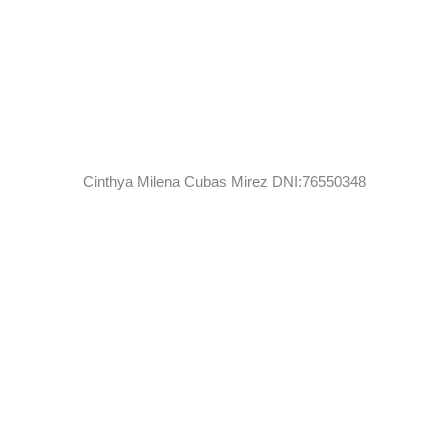
Cinthya Milena Cubas Mirez DNI:76550348