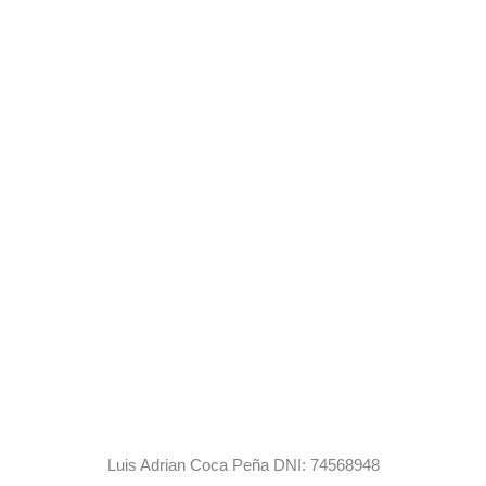
Luis Adrian Coca Peña DNI: 74568948