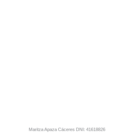
Maritza Apaza Cáceres DNI: 41618826