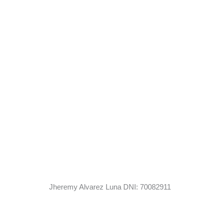
Jheremy Alvarez Luna DNI: 70082911