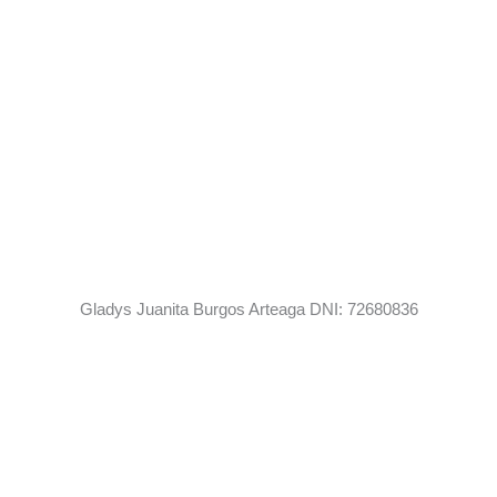
Gladys Juanita Burgos Arteaga DNI: 72680836