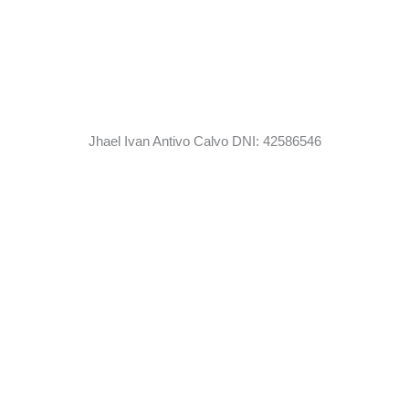
Jhael Ivan Antivo Calvo DNI: 42586546