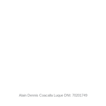
Alain Dennis Coacalla Luque DNI: 70201749