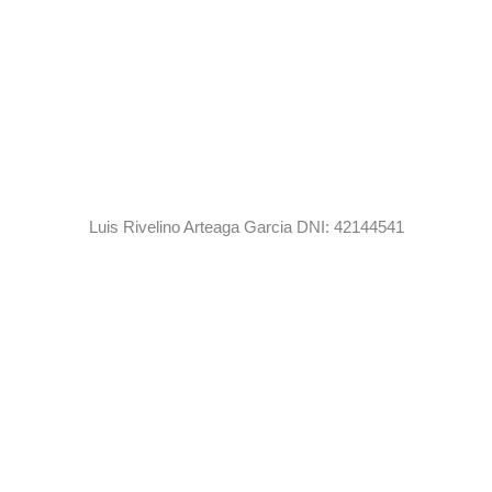
Luis Rivelino Arteaga Garcia DNI: 42144541