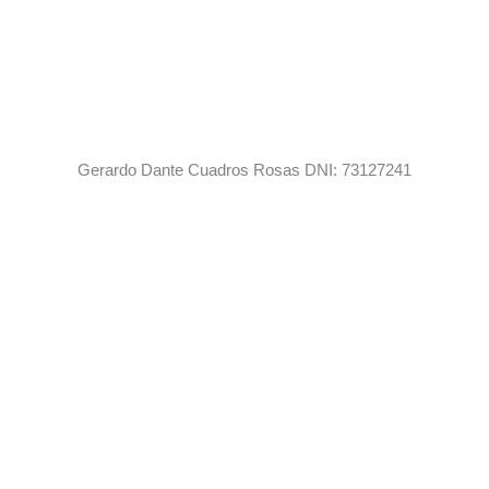
Gerardo Dante Cuadros Rosas DNI: 73127241