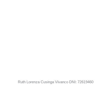
Ruth Lorenza Cusinga Vivanco DNI: 72619460