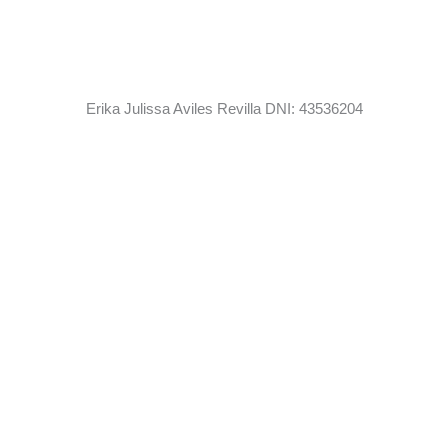
Erika Julissa Aviles Revilla DNI: 43536204