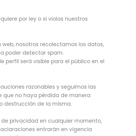
uiere por ley o si violas nuestros
 web, nosotros recolectamos los datos,
ara poder detectar spam.
perfil será visible para el público en el
cauciones razonables y seguimos las
 de que no haya pérdida de manera
 o destrucción de la misma.
a de privacidad en cualquier momento,
 aclaraciones entrarán en vigencia