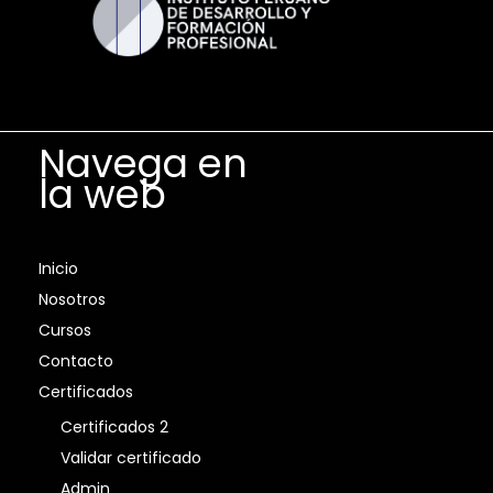
Navega en
la web
Inicio
Nosotros
Cursos
Contacto
Certificados
Certificados 2
Validar certificado
Admin