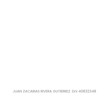
JUAN ZACARIAS RIVERA GUTIERREZ. Dni 40832348