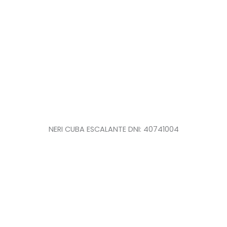
NERI CUBA ESCALANTE DNI: 40741004