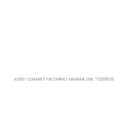
KLEIDY IZAMARY PALOMINO SAMAME DNI: 73261935