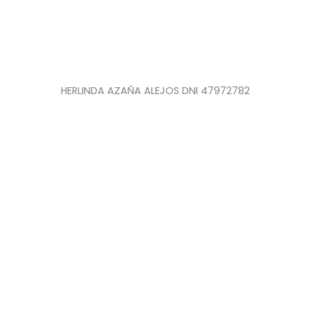
HERLINDA AZAÑA ALEJOS DNI 47972782