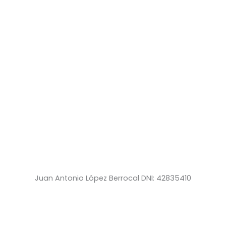
Juan Antonio López Berrocal DNI: 42835410