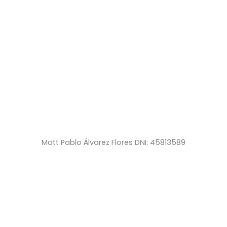
Matt Pablo Álvarez Flores DNI: 45813589