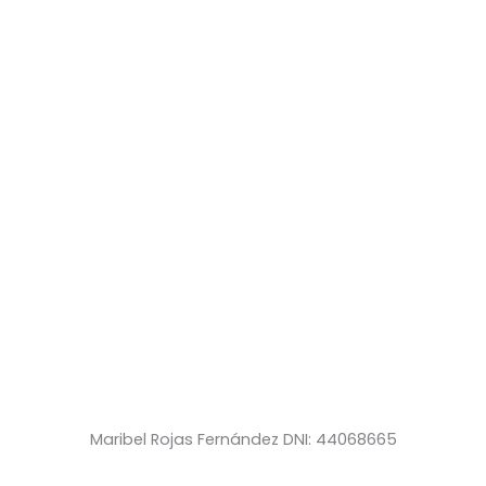
Maribel Rojas Fernández DNI: 44068665