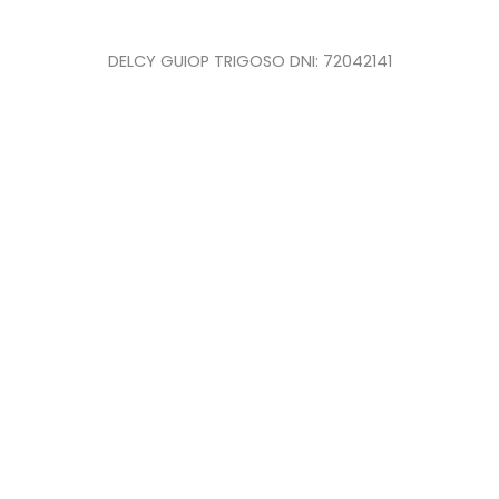
DELCY GUIOP TRIGOSO DNI: 72042141