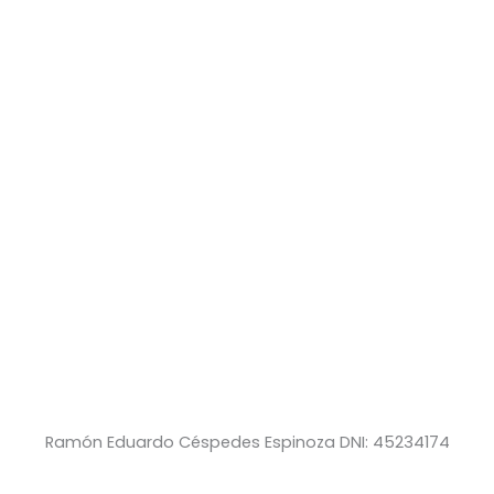
Ramón Eduardo Céspedes Espinoza DNI: 45234174