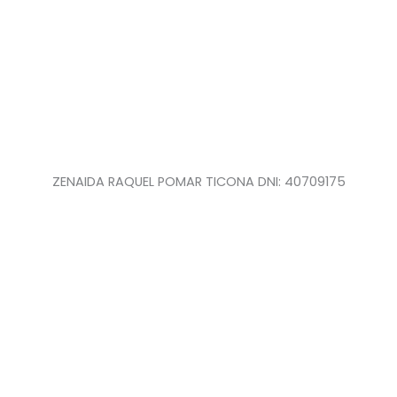
ZENAIDA RAQUEL POMAR TICONA DNI: 40709175