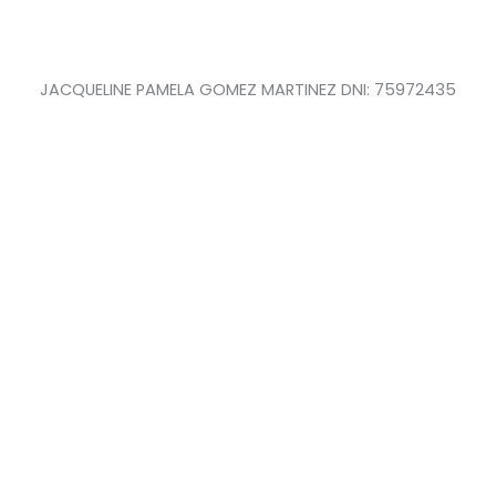
JACQUELINE PAMELA GOMEZ MARTINEZ DNI: 75972435