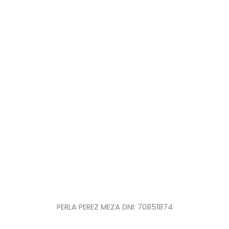
PERLA PEREZ MEZA DNI: 70851874