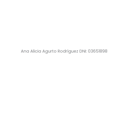
Ana Alicia Agurto Rodríguez DNI: 03651898