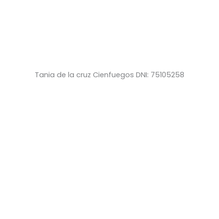
Tania de la cruz Cienfuegos DNI: 75105258