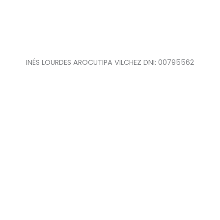
INÉS LOURDES AROCUTIPA VILCHEZ DNI: 00795562