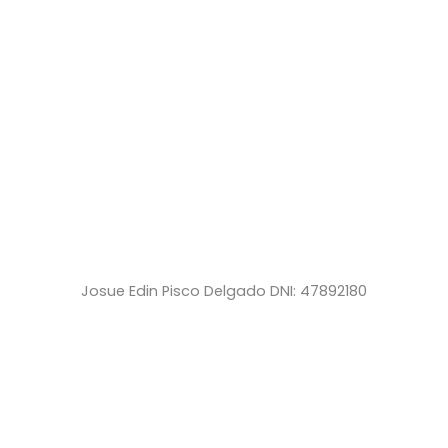
Josue Edin Pisco Delgado DNI: 47892180