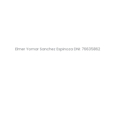
Elmer Yomar Sanchez Espinoza DNI: 76635862