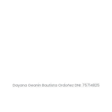
Dayana Geanin Bautista Ordoñez DNI: 75714825