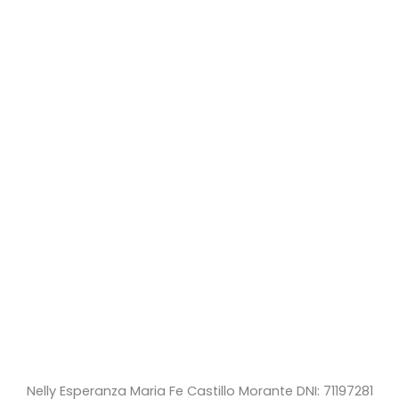
Nelly Esperanza Maria Fe Castillo Morante DNI: 71197281