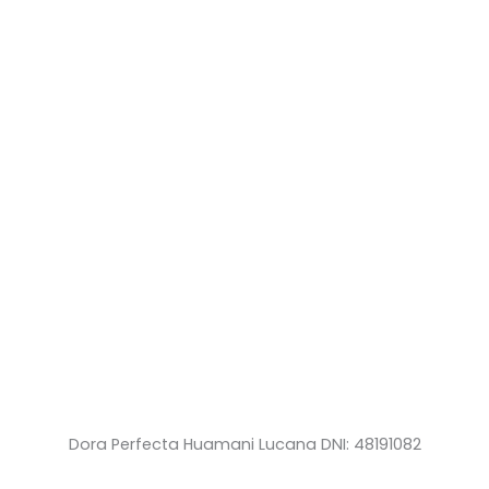
Dora Perfecta Huamani Lucana DNI: 48191082