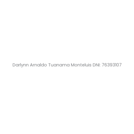
Darlynn Arnaldo Tuanama Monteluis DNI: 76393107