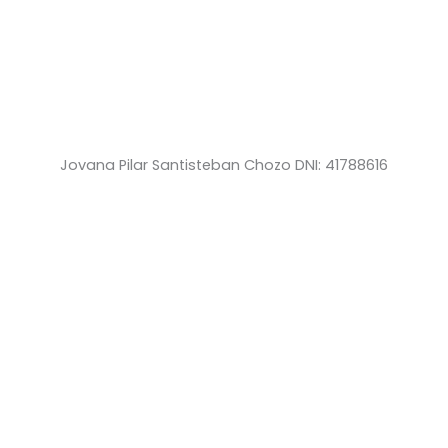
Jovana Pilar Santisteban Chozo DNI: 41788616