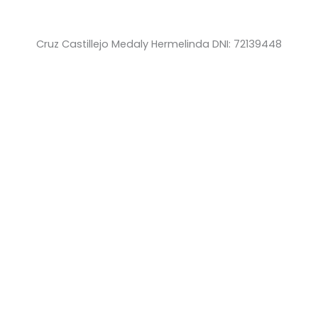
Cruz Castillejo Medaly Hermelinda DNI: 72139448