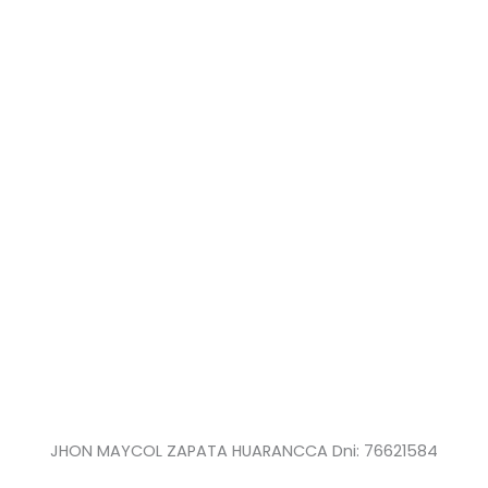
JHON MAYCOL ZAPATA HUARANCCA Dni: 76621584