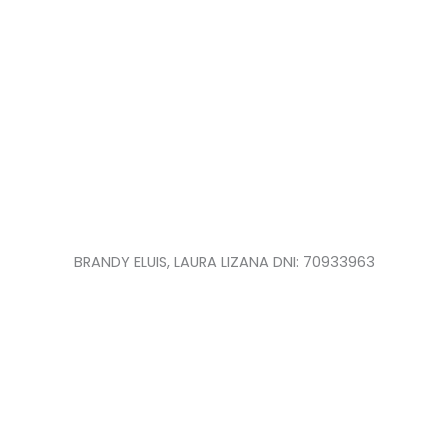
BRANDY ELUIS, LAURA LIZANA DNI: 70933963