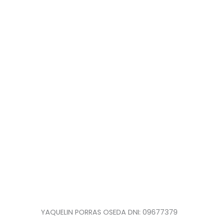
YAQUELIN PORRAS OSEDA DNI: 09677379