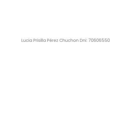
Lucia Prisilla Pérez Chuchon Dni: 70606550