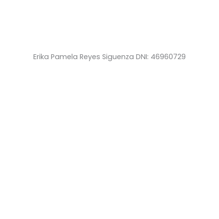
Erika Pamela Reyes Siguenza DNI: 46960729