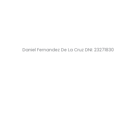
Daniel Fernandez De La Cruz DNI: 23271830