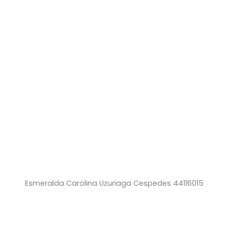
Esmeralda Carolina Uzuriaga Cespedes 44116015