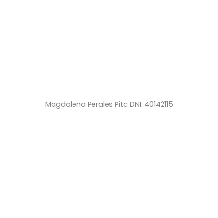
Magdalena Perales Pita DNI: 40142115