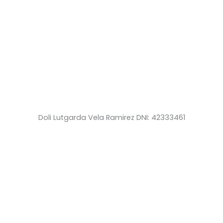
Doli Lutgarda Vela Ramirez DNI: 42333461