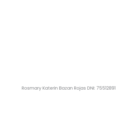
Rosmary Katerin Bazan Rojas DNI: 75512891