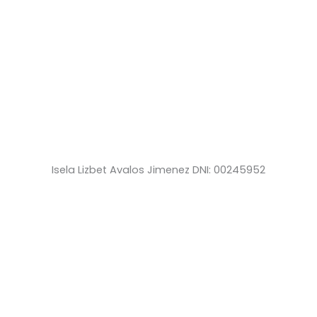
Isela Lizbet Avalos Jimenez DNI: 00245952