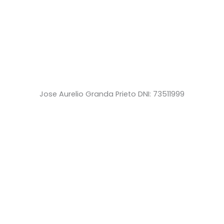
Jose Aurelio Granda Prieto DNI: 73511999