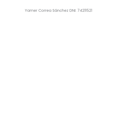
Yamer Correa Sánchez DNI: 74211521