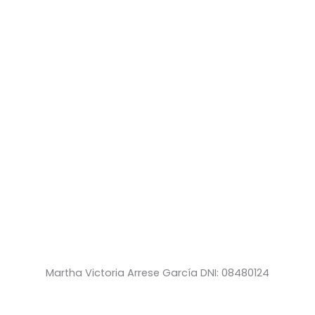
Martha Victoria Arrese García DNI: 08480124