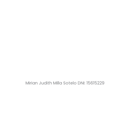
Mirian Judith Milla Sotelo DNI: 15615229