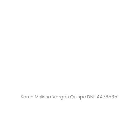
Karen Melissa Vargas Quispe DNI: 44785351