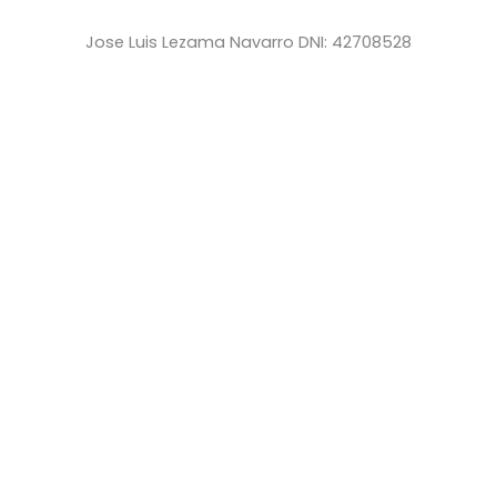
Jose Luis Lezama Navarro DNI: 42708528