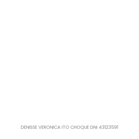
DENISSE VERONICA ITO CHOQUE DNI 43123591