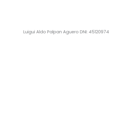
Luigui Aldo Palpan Aguero DNI: 45120974