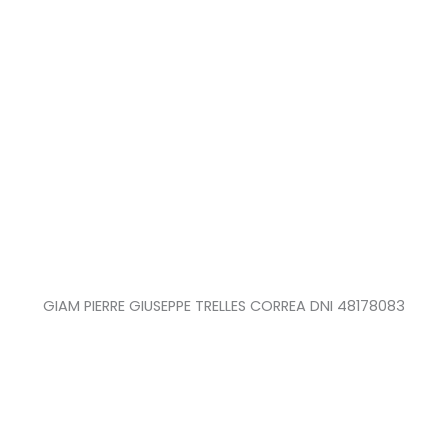
GIAM PIERRE GIUSEPPE TRELLES CORREA DNI 48178083