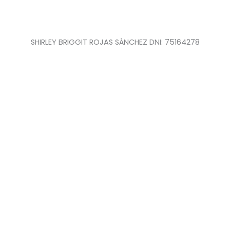
SHIRLEY BRIGGIT ROJAS SÁNCHEZ DNI: 75164278