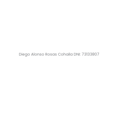
Diego Alonso Rosas Cohaila DNI: 73133807