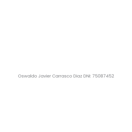
Oswaldo Javier Carrasco Diaz DNI: 75087452