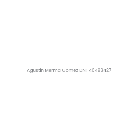
Agustin Merma Gomez DNI: 46483427