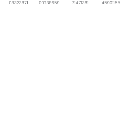
08323871
00238659
71471381
45901155