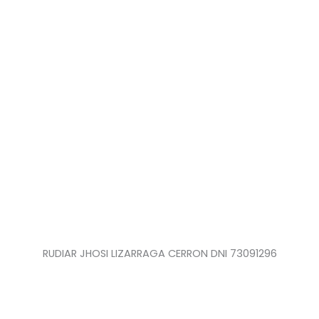
RUDIAR JHOSI LIZARRAGA CERRON DNI 73091296