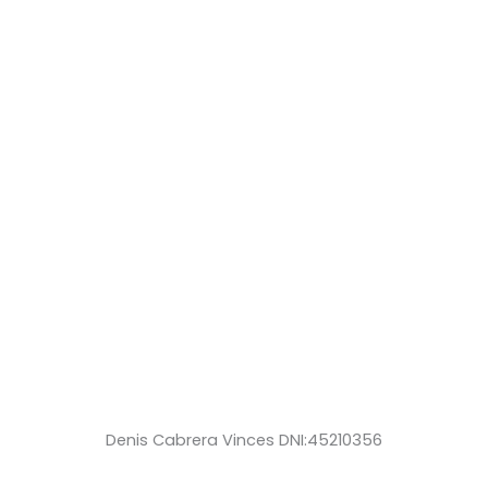
Denis Cabrera Vinces DNI:45210356