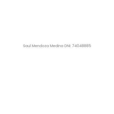
Saul Mendoza Medina DNI: 74048885