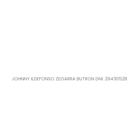
JOHNNY ILDEFONSO ZEGARRA BUTRON DNI: 29430528