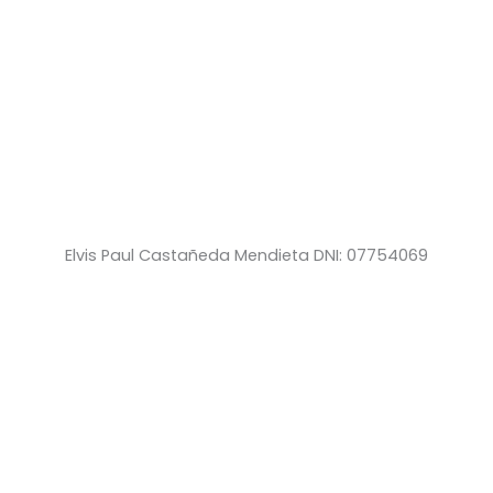
Elvis Paul Castañeda Mendieta DNI: 07754069