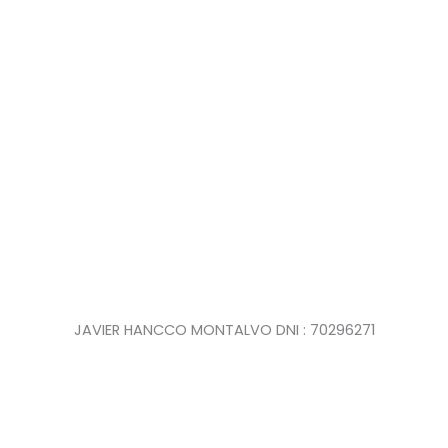
JAVIER HANCCO MONTALVO DNI : 70296271