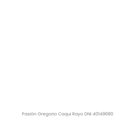
Pasión Gregorio Caqui Rayo DNI 40149680