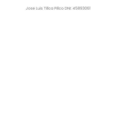
Jose Luis Tillca Pillco DNI: 45893061