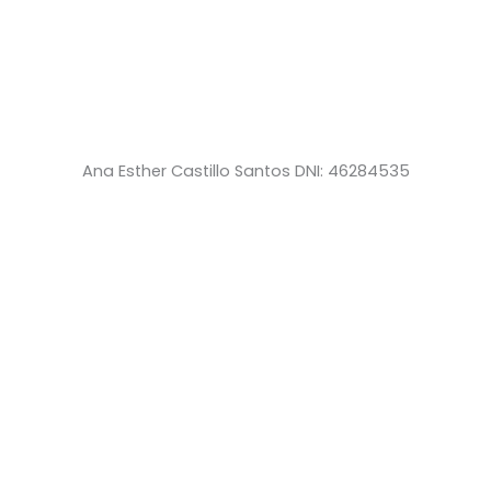
Ana Esther Castillo Santos DNI: 46284535