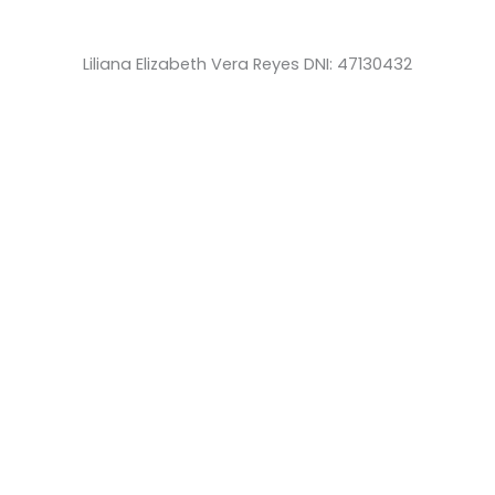
Liliana Elizabeth Vera Reyes DNI: 47130432