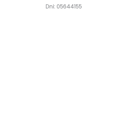
Dni: 05644155