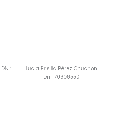
DNI:
Lucia Prisilla Pérez Chuchon
Dni: 70606550