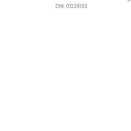
DNI: 01229132