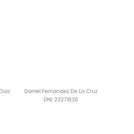
Díaz
Daniel Fernandez De La Cruz
DNI: 23271830