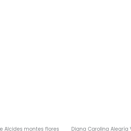
e Alcides montes flores
Diana Carolina Alegría 