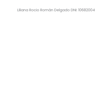
Liliana Rocio Román Delgado DNI: 10682004