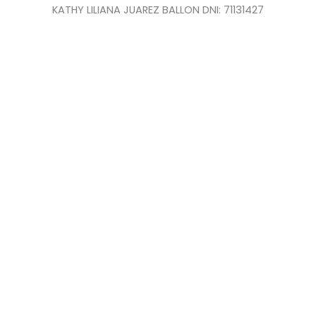
KATHY LILIANA JUAREZ BALLON DNI: 71131427