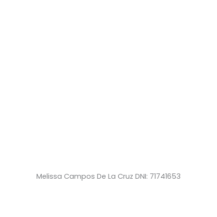
Melissa Campos De La Cruz DNI: 71741653