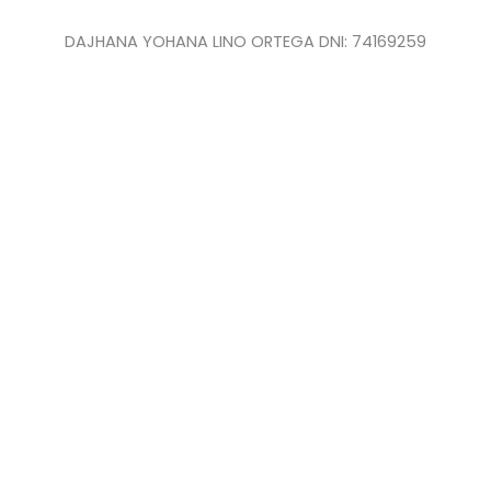
DAJHANA YOHANA LINO ORTEGA DNI: 74169259