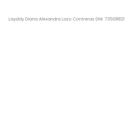
Layddy Diana Alexandra Lazo Contreras DNI: 73508821