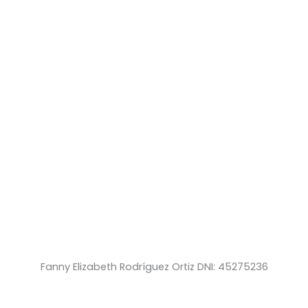
Fanny Elizabeth Rodríguez Ortiz DNI: 45275236