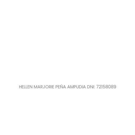
HELLEN MARJORIE PEÑA AMPUDIA DNI: 72158089