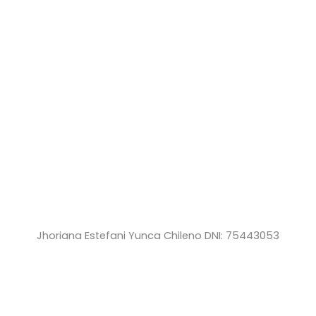
Jhoriana Estefani Yunca Chileno DNI: 75443053