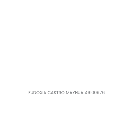
EUDOXIA CASTRO MAYHUA 46100976