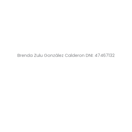
Brenda Zulu González Calderon DNI: 47467132