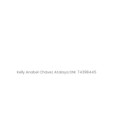
Kelly Anabel Chávez Atalaya DNI: 74398445