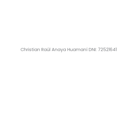
Christian Raúl Anaya Huamaní DNI: 72521641