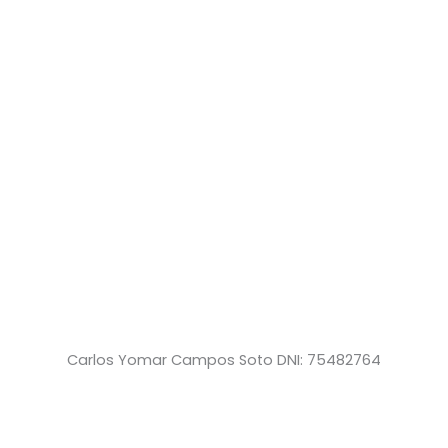
Carlos Yomar Campos Soto DNI: 75482764