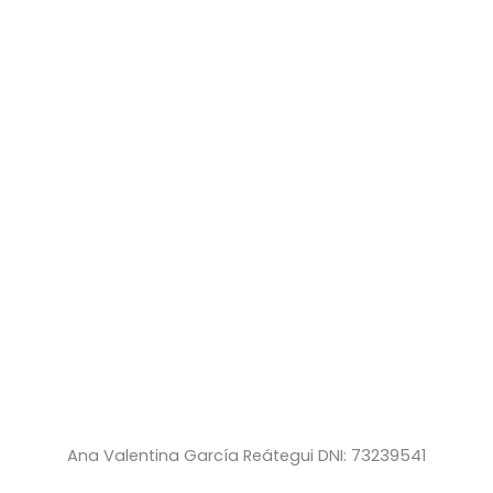
Ana Valentina García Reátegui DNI: 73239541