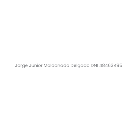
Jorge Junior Maldonado Delgado DNI 48463485