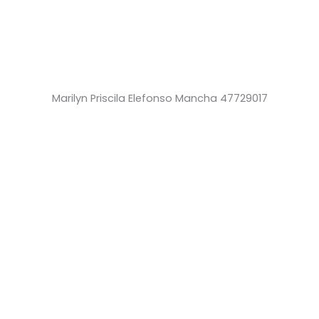
Marilyn Priscila Elefonso Mancha 47729017