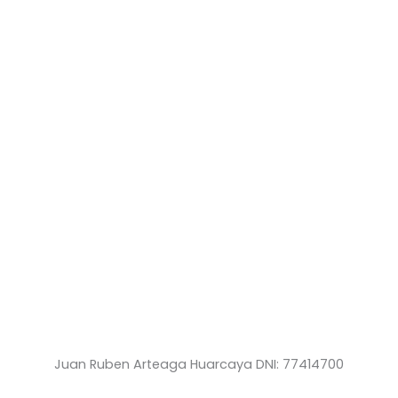
Juan Ruben Arteaga Huarcaya DNI: 77414700