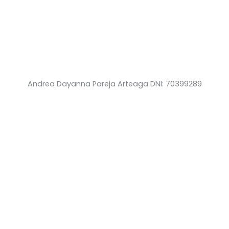
Andrea Dayanna Pareja Arteaga DNI: 70399289