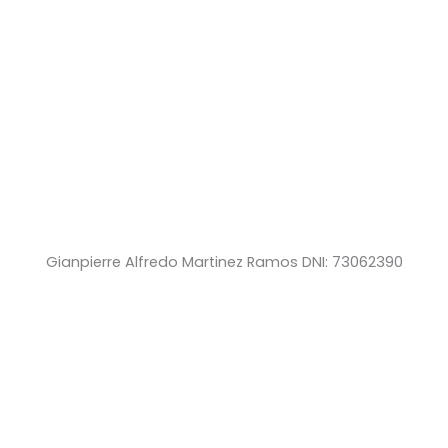
Gianpierre Alfredo Martinez Ramos DNI: 73062390